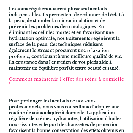
Les soins réguliers assurent plusieurs bienfaits
indispensables. Ils permettent de redonner de l'éclat à
la peau, de stimuler la microcirculation et de
prévenir les problèmes dermatologiques. En
éliminant les cellules mortes et en favorisant une
hydratation optimale, nos traitements régénèrent la
surface de la peau. Ces techniques réduisent
également le stress et procurent une
relaxation
profonde
, contribuant à une meilleure qualité de vie.
La constance dans l'entretien de vos pieds aide à
maintenir un équilibre parfait entre beauté et santé.
Comment maintenir l'effet des soins à domicile
?
Pour prolonger les bienfaits de nos soins
professionnels, nous vous conseillons d'adopter une
routine de soins adaptée à domicile. L'application
régulière de crèmes hydratantes, l'utilisation d'huiles
nourrissantes et le port de chaussettes de protection
favorisent la bonne conservation des effets obtenus en