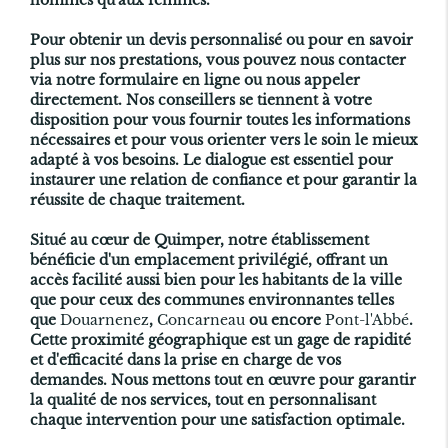
hommes qu'aux femmes.
Pour obtenir un devis personnalisé ou pour en savoir
plus sur nos prestations, vous pouvez nous contacter
via notre formulaire en ligne ou nous appeler
directement. Nos conseillers se tiennent à votre
disposition pour vous fournir toutes les informations
nécessaires et pour vous orienter vers le soin le mieux
adapté à vos besoins. Le dialogue est essentiel pour
instaurer une relation de confiance et pour garantir la
réussite de chaque traitement.
Situé au cœur de Quimper, notre établissement
bénéficie d'un emplacement privilégié, offrant un
accès facilité aussi bien pour les habitants de la ville
que pour ceux des communes environnantes telles
que
Douarnenez
,
Concarneau
ou encore
Pont-l'Abbé
.
Cette proximité géographique est un gage de rapidité
et d'efficacité dans la prise en charge de vos
demandes. Nous mettons tout en œuvre pour garantir
la qualité de nos services, tout en personnalisant
chaque intervention pour une satisfaction optimale.