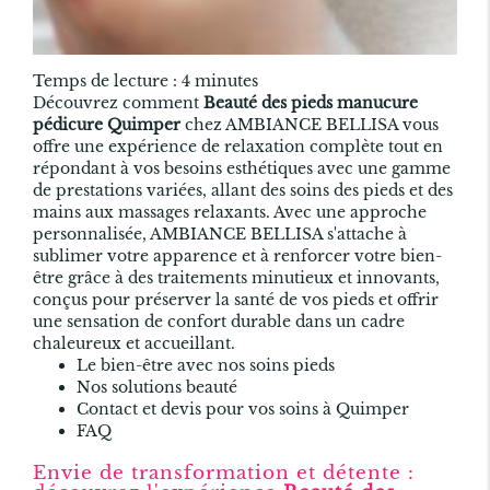
Temps de lecture : 4 minutes
Découvrez comment
Beauté des pieds manucure
pédicure Quimper
chez AMBIANCE BELLISA vous
offre une expérience de relaxation complète tout en
répondant à vos besoins esthétiques avec une gamme
de prestations variées, allant des soins des pieds et des
mains aux massages relaxants. Avec une approche
personnalisée, AMBIANCE BELLISA s'attache à
sublimer votre apparence et à renforcer votre bien-
être grâce à des traitements minutieux et innovants,
conçus pour préserver la santé de vos pieds et offrir
une sensation de confort durable dans un cadre
chaleureux et accueillant.
Le bien-être avec nos soins pieds
Nos solutions beauté
Contact et devis pour vos soins à Quimper
FAQ
Envie de transformation et détente :