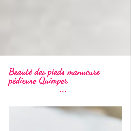
Beauté des pieds manucure
pédicure Quimper