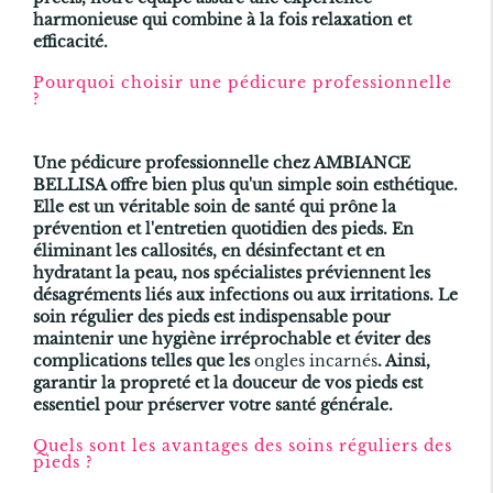
harmonieuse qui combine à la fois relaxation et
efficacité.
Pourquoi choisir une pédicure professionnelle
?
Une pédicure professionnelle chez AMBIANCE
BELLISA offre bien plus qu'un simple soin esthétique.
Elle est un véritable soin de santé qui prône la
prévention et l'entretien quotidien des pieds. En
éliminant les callosités, en désinfectant et en
hydratant la peau, nos spécialistes préviennent les
désagréments liés aux infections ou aux irritations. Le
soin régulier des pieds est indispensable pour
maintenir une hygiène irréprochable et éviter des
complications telles que les
ongles incarnés
. Ainsi,
garantir la propreté et la douceur de vos pieds est
essentiel pour préserver votre santé générale.
Quels sont les avantages des soins réguliers des
pieds ?