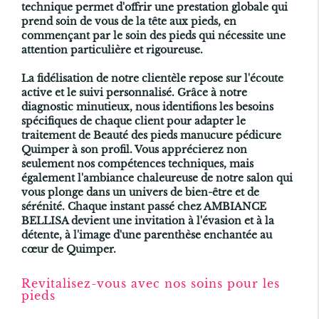
technique permet d'offrir une prestation globale qui
prend soin de vous de la tête aux pieds, en
commençant par le soin des pieds qui nécessite une
attention particulière et rigoureuse.
La fidélisation de notre clientèle repose sur l'écoute
active et le suivi personnalisé. Grâce à notre
diagnostic minutieux, nous identifions les besoins
spécifiques de chaque client pour adapter le
traitement de
Beauté des pieds manucure pédicure
Quimper
à son profil. Vous apprécierez non
seulement nos compétences techniques, mais
également l'ambiance chaleureuse de notre salon qui
vous plonge dans un univers de bien-être et de
sérénité. Chaque instant passé chez AMBIANCE
BELLISA devient une invitation à l'évasion et à la
détente, à l'image d'une parenthèse enchantée au
cœur de Quimper.
Revitalisez-vous avec nos soins pour les
pieds