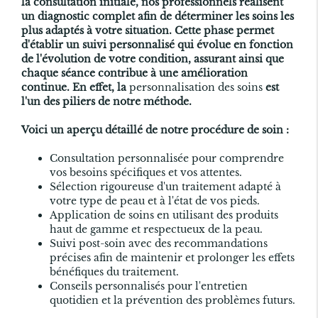
la consultation initiale, nos professionnels réalisent
un diagnostic complet afin de déterminer les soins les
plus adaptés à votre situation. Cette phase permet
d'établir un suivi personnalisé qui évolue en fonction
de l'évolution de votre condition, assurant ainsi que
chaque séance contribue à une amélioration
continue. En effet, la
personnalisation des soins
est
l'un des piliers de notre méthode.
Voici un aperçu détaillé de notre procédure de soin :
Consultation personnalisée pour comprendre
vos besoins spécifiques et vos attentes.
Sélection rigoureuse d'un traitement adapté à
votre type de peau et à l'état de vos pieds.
Application de soins en utilisant des produits
haut de gamme et respectueux de la peau.
Suivi post-soin avec des recommandations
précises afin de maintenir et prolonger les effets
bénéfiques du traitement.
Conseils personnalisés pour l'entretien
quotidien et la prévention des problèmes futurs.