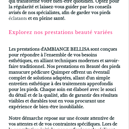
qui transforme votre bien-être quotidien. Optez pour
la régularité et laissez-vous guider par les conseils
avisés de nos spécialistes, afin de garder vos pieds
éclatants
et en pleine santé.
Explorez nos prestations beauté variées
Les prestations d'AMBIANCE BELLISA sont conçues
pour répondre à l'ensemble de vos besoins
esthétiques, en alliant techniques modernes et savoir-
faire traditionnel. Nos prestations en
Beauté des pieds
manucure pédicure Quimper
offrent un éventail
complet de solutions adaptées, allant d'un simple
entretien esthétique à des traitements approfondis
pour les pieds. Chaque soin est élaboré avec le souci
du détail et de la qualité, afin de garantir des résultats
visibles et durables tout en vous procurant une
expérience de bien-être inoubliable.
Notre démarche repose sur une écoute attentive de
vos attentes et de vos contraintes spécifiques. Lors de