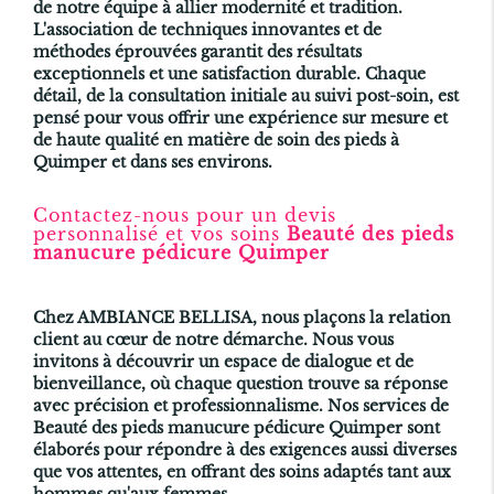
de notre équipe à allier modernité et tradition.
L'association de techniques innovantes et de
méthodes éprouvées garantit des résultats
exceptionnels et une satisfaction durable. Chaque
détail, de la consultation initiale au suivi post-soin, est
pensé pour vous offrir une expérience sur mesure et
de haute qualité en matière de soin des pieds à
Quimper et dans ses environs.
Contactez-nous pour un devis
personnalisé et vos soins
Beauté des pieds
manucure pédicure Quimper
Chez AMBIANCE BELLISA, nous plaçons la relation
client au cœur de notre démarche. Nous vous
invitons à découvrir un espace de dialogue et de
bienveillance, où chaque question trouve sa réponse
avec précision et professionnalisme. Nos services de
Beauté des pieds manucure pédicure Quimper
sont
élaborés pour répondre à des exigences aussi diverses
que vos attentes, en offrant des soins adaptés tant aux