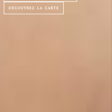
DÉCOUVREZ LA CARTE