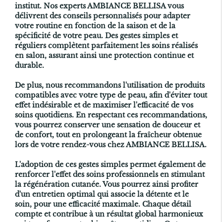
institut. Nos experts AMBIANCE BELLISA vous
délivrent des conseils personnalisés pour adapter
votre routine en fonction de la saison et de la
spécificité de votre peau. Des gestes simples et
réguliers complètent parfaitement les soins réalisés
en salon, assurant ainsi une protection continue et
durable.
De plus, nous recommandons l'utilisation de produits
compatibles avec votre type de peau, afin d'éviter tout
effet indésirable et de maximiser l'efficacité de vos
soins quotidiens. En respectant ces recommandations,
vous pourrez conserver une sensation de douceur et
de confort, tout en prolongeant la fraîcheur obtenue
lors de votre rendez-vous chez AMBIANCE BELLISA.
L'adoption de ces gestes simples permet également de
renforcer l'effet des soins professionnels en stimulant
la régénération cutanée. Vous pourrez ainsi profiter
d'un entretien optimal qui associe la détente et le
soin, pour une efficacité maximale. Chaque détail
compte et contribue à un résultat global harmonieux