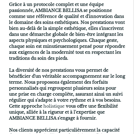
Grâce à un protocole complet et une équipe
passionnée, AMBIANCE BELLISA se positionne
comme une référence de qualité et d'innovation dans
le domaine des soins esthétiques. Nos prestations vont
bien au-delà de la simple esthétique, elles s'inscrivent
dans une démarche globale de bien-être intégrant les
aspects physiques et psychologiques. Chaque geste,
chaque soin est minutieusement pensé pour répondre
aux exigences de la modernité tout en respectant les
traditions du soin des pieds.
La diversité de nos prestations vous permet de
bénéficier d'un véritable accompagnement sur le long
terme. Nous proposons également des forfaits
personnalisés qui regroupent plusieurs soins pour
une prise en charge complète, assurant ainsi un suivi
régulier qui s'adapte à votre rythme et à vos besoins.
Cette approche
holistique
vous offre une flexibilité
unique, alliée à la rigueur et à l'expertise que
AMBIANCE BELLISA s'engage à fournir.
Nos clients apprécient particulièrement la capacité