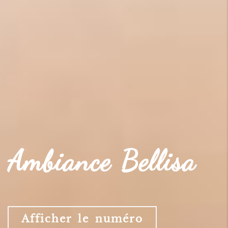
Ambiance Bellisa
Afficher le numéro