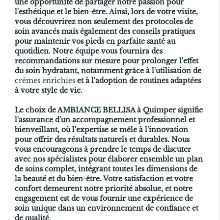
une opportunité de partager notre passion pour
l'esthétique et le bien-être. Ainsi, lors de votre visite,
vous découvrirez non seulement des protocoles de
soin avancés mais également des conseils pratiques
pour maintenir vos pieds en parfaite santé au
quotidien. Notre équipe vous fournira des
recommandations sur mesure pour prolonger l'effet
du soin hydratant, notamment grâce à l'utilisation de
crèmes enrichies
et à l'adoption de routines adaptées
à votre style de vie.
Le choix de AMBIANCE BELLISA à Quimper signifie
l'assurance d'un accompagnement professionnel et
bienveillant, où l'expertise se mêle à l'innovation
pour offrir des résultats naturels et durables. Nous
vous encourageons à prendre le temps de discuter
avec nos spécialistes pour élaborer ensemble un plan
de soins complet, intégrant toutes les dimensions de
la beauté et du bien-être. Votre satisfaction et votre
confort demeurent notre priorité absolue, et notre
engagement est de vous fournir une expérience de
soin unique dans un environnement de confiance et
de qualité.