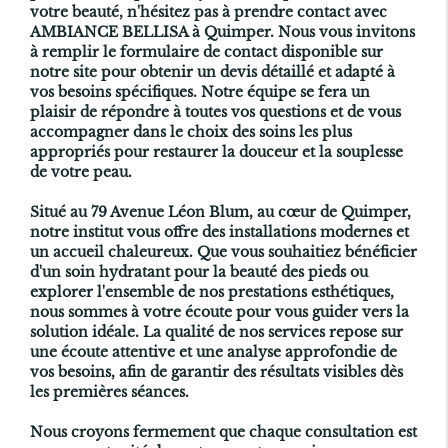
votre beauté, n'hésitez pas à prendre contact avec
AMBIANCE BELLISA à Quimper. Nous vous invitons
à remplir le formulaire de contact disponible sur
notre site pour obtenir un devis détaillé et adapté à
vos besoins spécifiques. Notre équipe se fera un
plaisir de répondre à toutes vos questions et de vous
accompagner dans le choix des soins les plus
appropriés pour restaurer la douceur et la souplesse
de votre peau.
Situé au 79 Avenue Léon Blum, au cœur de Quimper,
notre institut vous offre des installations modernes et
un accueil chaleureux. Que vous souhaitiez bénéficier
d'un soin hydratant pour la beauté des pieds ou
explorer l'ensemble de nos prestations esthétiques,
nous sommes à votre écoute pour vous guider vers la
solution idéale. La qualité de nos services repose sur
une écoute attentive et une analyse approfondie de
vos besoins, afin de garantir des résultats visibles dès
les premières séances.
Nous croyons fermement que chaque consultation est