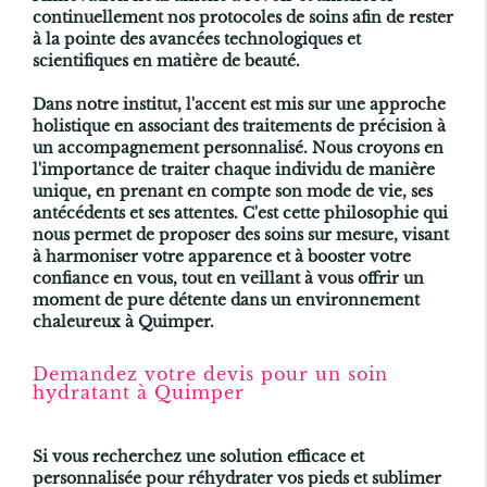
continuellement nos protocoles de soins afin de rester
à la pointe des avancées technologiques et
scientifiques en matière de beauté.
Dans notre institut, l'accent est mis sur une approche
holistique en associant des traitements de précision à
un accompagnement personnalisé. Nous croyons en
l'importance de traiter chaque individu de manière
unique, en prenant en compte son mode de vie, ses
antécédents et ses attentes. C'est cette philosophie qui
nous permet de proposer des soins sur mesure, visant
à harmoniser votre apparence et à booster votre
confiance en vous, tout en veillant à vous offrir un
moment de pure détente dans un environnement
chaleureux à Quimper.
Demandez votre devis pour un soin
hydratant à Quimper
Si vous recherchez une solution efficace et
personnalisée pour réhydrater vos pieds et sublimer