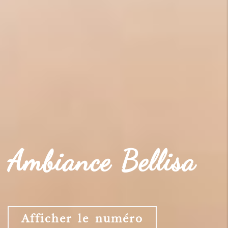
Ambiance Bellisa
Afficher le numéro