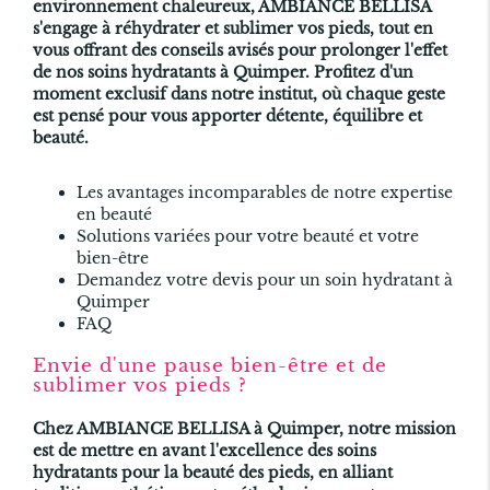
environnement chaleureux, AMBIANCE BELLISA
s'engage à réhydrater et sublimer vos pieds, tout en
vous offrant des conseils avisés pour prolonger l'effet
de nos soins hydratants à Quimper. Profitez d'un
moment exclusif dans notre institut, où chaque geste
est pensé pour vous apporter détente, équilibre et
beauté.
Les avantages incomparables de notre expertise
en beauté
Solutions variées pour votre beauté et votre
bien-être
Demandez votre devis pour un soin hydratant à
Quimper
FAQ
Envie d'une pause bien-être et de
sublimer vos pieds ?
Chez AMBIANCE BELLISA à Quimper, notre mission
est de mettre en avant l'excellence des soins
hydratants pour la beauté des pieds, en alliant