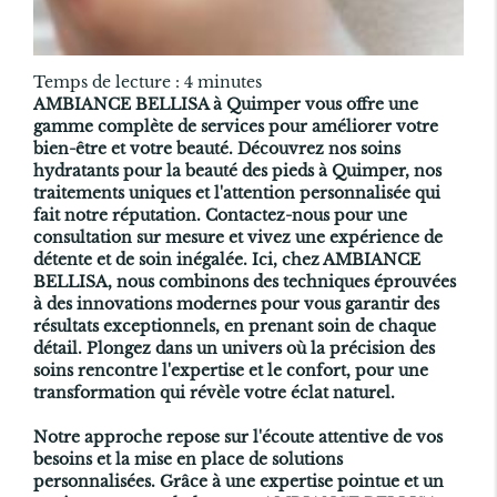
Temps de lecture : 4 minutes
AMBIANCE BELLISA à Quimper vous offre une
gamme complète de services pour améliorer votre
bien-être et votre beauté. Découvrez nos soins
hydratants pour la beauté des pieds à Quimper, nos
traitements uniques et l'attention personnalisée qui
fait notre réputation. Contactez-nous pour une
consultation sur mesure et vivez une expérience de
détente et de soin inégalée. Ici, chez AMBIANCE
BELLISA, nous combinons des techniques éprouvées
à des innovations modernes pour vous garantir des
résultats exceptionnels, en prenant soin de chaque
détail. Plongez dans un univers où la précision des
soins rencontre l'expertise et le confort, pour une
transformation qui révèle votre éclat naturel.
Notre approche repose sur l'écoute attentive de vos
besoins et la mise en place de solutions
personnalisées. Grâce à une expertise pointue et un