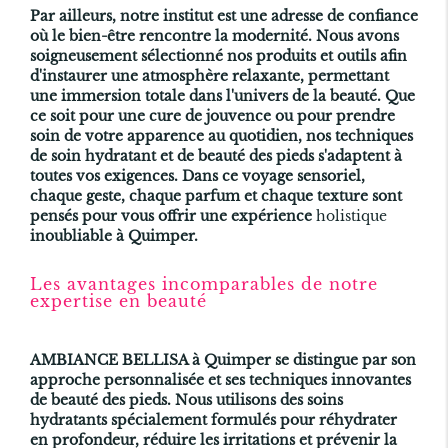
Par ailleurs, notre institut est une adresse de confiance
où le bien-être rencontre la modernité. Nous avons
soigneusement sélectionné nos produits et outils afin
d'instaurer une atmosphère relaxante, permettant
une immersion totale dans l'univers de la beauté. Que
ce soit pour une cure de jouvence ou pour prendre
soin de votre apparence au quotidien, nos techniques
de soin hydratant et de beauté des pieds s'adaptent à
toutes vos exigences. Dans ce voyage sensoriel,
chaque geste, chaque parfum et chaque texture sont
pensés pour vous offrir une expérience
holistique
inoubliable à Quimper.
Les avantages incomparables de notre
expertise en beauté
AMBIANCE BELLISA à Quimper se distingue par son
approche personnalisée et ses techniques innovantes
de beauté des pieds. Nous utilisons des soins
hydratants spécialement formulés pour réhydrater
en profondeur, réduire les irritations et prévenir la