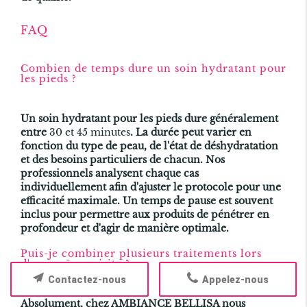
FAQ
Combien de temps dure un soin hydratant pour
les pieds ?
Un soin hydratant pour les pieds dure généralement
entre
30 et 45 minutes
. La durée peut varier en
fonction du type de peau, de l'état de déshydratation
et des besoins particuliers de chacun. Nos
professionnels analysent chaque cas
individuellement afin d'ajuster le protocole pour une
efficacité maximale. Un temps de pause est souvent
inclus pour permettre aux produits de pénétrer en
profondeur et d'agir de manière optimale.
Puis-je combiner plusieurs traitements lors
d'une même visite ?
Contactez-nous
Appelez-nous
Absolument, chez AMBIANCE BELLISA nous