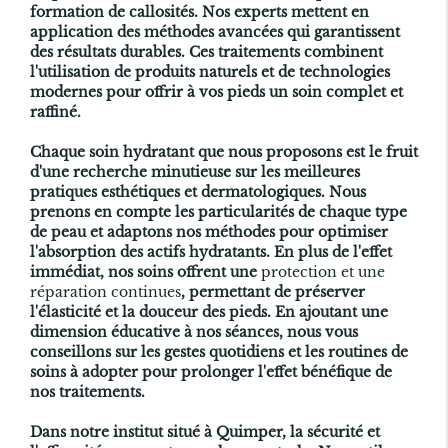
formation de callosités. Nos experts mettent en
application des méthodes avancées qui garantissent
des résultats durables. Ces traitements combinent
l'utilisation de produits naturels et de technologies
modernes pour offrir à vos pieds un soin complet et
raffiné.
Chaque soin hydratant que nous proposons est le fruit
d'une recherche minutieuse sur les meilleures
pratiques esthétiques et dermatologiques. Nous
prenons en compte les particularités de chaque type
de peau et adaptons nos méthodes pour optimiser
l'absorption des actifs hydratants. En plus de l'effet
immédiat, nos soins offrent une
protection et une
réparation continues
, permettant de préserver
l'élasticité et la douceur des pieds. En ajoutant une
dimension éducative à nos séances, nous vous
conseillons sur les gestes quotidiens et les routines de
soins à adopter pour prolonger l'effet bénéfique de
nos traitements.
Dans notre institut situé à Quimper, la sécurité et