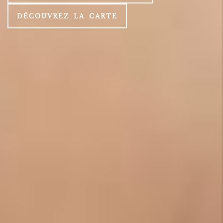
DÉCOUVREZ LA CARTE