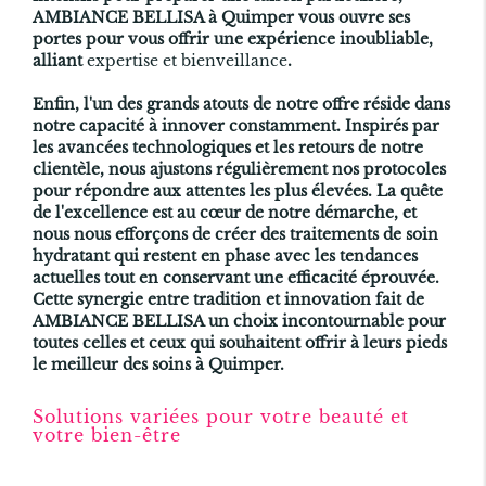
AMBIANCE BELLISA à Quimper vous ouvre ses
portes pour vous offrir une expérience inoubliable,
alliant
expertise et bienveillance
.
Enfin, l'un des grands atouts de notre offre réside dans
notre capacité à innover constamment. Inspirés par
les avancées technologiques et les retours de notre
clientèle, nous ajustons régulièrement nos protocoles
pour répondre aux attentes les plus élevées. La quête
de l'excellence est au cœur de notre démarche, et
nous nous efforçons de créer des traitements de soin
hydratant qui restent en phase avec les tendances
actuelles tout en conservant une efficacité éprouvée.
Cette synergie entre tradition et innovation fait de
AMBIANCE BELLISA un choix incontournable pour
toutes celles et ceux qui souhaitent offrir à leurs pieds
le meilleur des soins à Quimper.
Solutions variées pour votre beauté et
votre bien-être