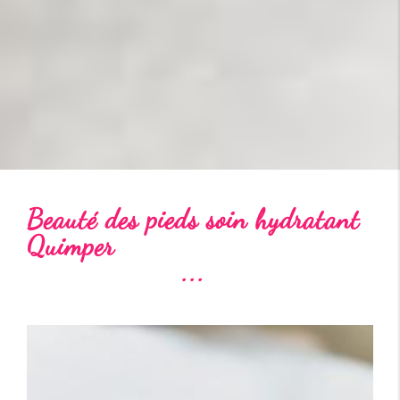
Beauté des pieds soin hydratant
Quimper