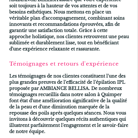
soit toujours à la hauteur de vos attentes et de vos
besoins esthétiques. Nous mettons en place un
véritable plan d'accompagnement, combinant soins
innovants et recommandations éprouvées, afin de
garantir une satisfaction totale. Grâce à cette
approche holistique, nos clientes retrouvent une peau
sublimée et durablement lisse, tout en bénéficiant
d'une expérience relaxante et rassurante.
Témoignages et retours d'expérience
Les témoignages de nos clientes constituent l'une des
plus grandes preuves de l'efficacité de l'
épilation IPL
proposée par AMBIANCE BELLISA. De nombreux
témoignages recueillis dans notre salon à Quimper
font état d'une amélioration significative de la qualité
de la peau et d'une diminution marquée de la
repousse des poils après quelques séances. Nous vous
invitons à découvrir quelques récits authentiques qui
illustrent parfaitement l'engagement et le savoir-faire
de notre équipe.