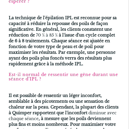
espérer ?
La technique de l'
épilation IPL
est reconnue pour sa
capacité à réduire la repousse des poils de façon
significative. En général, les clients constatent une
réduction de
70 % à 85 %
à l'issue d'un cycle complet
de 6 à 8 traitements. Chaque séance est ajustée en
fonction de votre type de peau et de poil pour
maximiser les résultats. Par exemple, une personne
ayant des poils plus foncés verra des résultats plus
rapidement grâce à la méthode IPL.
Est-il normal de ressentir une gêne durant une
séance d'IPL ?
Il est possible de ressentir un léger inconfort,
semblable à des picotements ou une sensation de
chaleur sur la peau. Cependant, la plupart des clients
à Quimper rapportent que l'inconfort
diminue avec
chaque séance
, à mesure que les poils deviennent
plus fins et moins nombreux. Pour maximiser votre