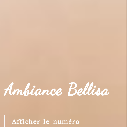
Ambiance Bellisa
Afficher le numéro