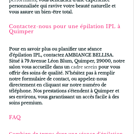
performants
, vous bénéficiez d'une expérience
personnalisée qui ravive votre beauté naturelle et
vous assure un bien-être total.
Contactez-nous pour une épilation IPL à
Quimper
Pour en savoir plus ou planifier une séance
d'
épilation IPL
, contactez AMBIANCE BELLISA.
Situé à 79 Avenue Léon Blum, Quimper, 29000, notre
salon vous accueille dans un
cadre serein
pour vous
offrir des soins de qualité. N'hésitez pas à remplir
notre formulaire de contact, ou appelez-nous
directement en cliquant sur notre numéro de
téléphone. Nos prestations s'étendent à Quimper et
ses environs, vous garantissant un accès facile à des
soins premium.
FAQ