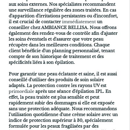
aux soins externes. Nos spécialistes recommandent
une surveillance régulière des zones traitées. En cas
d'apparition d'irritations persistantes ou d'inconfort,
il est crucial de contacter
immédiatement
un
conseiller chez AMBIANCE BELLISA. Nous offrons
également des rendez-vous de contrôle afin d'ajuster
les soins éventuels et d'assurer que votre peau
récupère dans les meilleures conditions. Chaque
client bénéficie d'un planning personnalisé, tenant
compte de son historique de traitement et des
spécificités liées à son épilation.
Pour garantir une peau éclatante et saine, il est aussi
conseillé d'utiliser des produits de soin solaire
adaptés. La protection contre les rayons UV est
primordiale
après une séance d'
épilation IPL
. En
effet, la peau traitée est plus sensible et peut
rapidement subir des dommages si elle est exposée
sans une protection adéquate. Nous recommandons
l'utilisation quotidienne d'une crème solaire avec un
indice de protection supérieur à 30, spécialement
formulée pour les peaux fragilisées par des