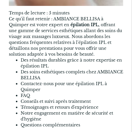
Temps de lecture : 5 minutes
Ce qu'il faut retenir : AMBIANCE BELLISA à
Quimper est votre expert en
épilation IPL
, offrant
une gamme de services esthétiques allant des soins du
visage aux massages luxueux. Nous abordons les
questions fréquentes relatives à l'épilation IPL et
détaillons nos prestations pour vous offrir une
solution adaptée à vos besoins de beauté.
Des résultats durables grâce à notre expertise en
épilation IPL
Des soins esthétiques complets chez AMBIANCE
BELLISA
Contactez-nous pour une épilation IPL à
Quimper
FAQ
Conseils et suivi après traitement
Témoignages et retours d'expérience
Notre engagement en matière de sécurité et
d'hygiène
Questions complémentaires