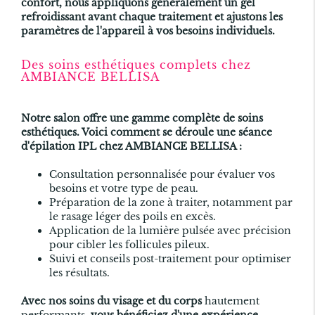
confort, nous appliquons généralement un gel
refroidissant avant chaque traitement et ajustons les
paramètres de l'appareil à vos besoins individuels.
Des soins esthétiques complets chez
AMBIANCE BELLISA
Notre salon offre une gamme complète de soins
esthétiques. Voici comment se déroule une séance
d'
épilation IPL
chez AMBIANCE BELLISA :
Consultation personnalisée pour évaluer vos
besoins et votre type de peau.
Préparation de la zone à traiter, notamment par
le rasage léger des poils en excès.
Application de la lumière pulsée avec précision
pour cibler les follicules pileux.
Suivi et conseils post-traitement pour optimiser
les résultats.
Avec nos soins du visage et du corps
hautement