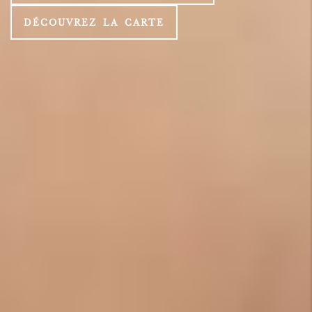
DÉCOUVREZ LA CARTE