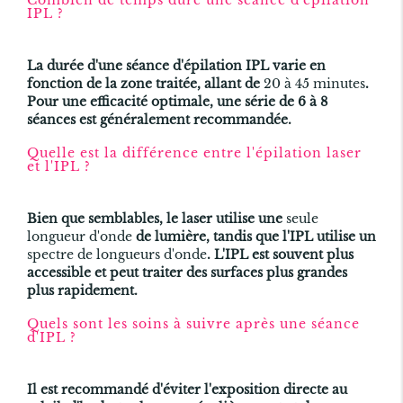
Combien de temps dure une séance d'épilation
IPL ?
La durée d'une séance d'épilation IPL varie en
fonction de la zone traitée, allant de
20 à 45 minutes
.
Pour une efficacité optimale, une série de 6 à 8
séances est généralement recommandée.
Quelle est la différence entre l'épilation laser
et l'IPL ?
Bien que semblables, le laser utilise une
seule
longueur d'onde
de lumière, tandis que l'IPL utilise un
spectre de longueurs d'onde
. L'IPL est souvent plus
accessible et peut traiter des surfaces plus grandes
plus rapidement.
Quels sont les soins à suivre après une séance
d'IPL ?
Il est recommandé d'éviter l'exposition directe au