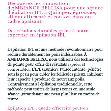
Découvrez les innovations
d'AMBIANCE BELLISA pour une séance
d'épilation IPL à Quimper,
éprouvée
,
alliant efficacité et confort dans un
cadre apaisant.
Des résultats durables grâce à notre
expertise en épilation IPL
L'
épilation IPL
est une méthode révolutionnaire pour
réduire durablement les poils indésirables. À
AMBIANCE BELLISA, nous utilisons des technologies
de pointe pour offrir des résultats
rapides
et
confortables
. L'IPL (Lumière Pulsée Intense) pénètre
sous la peau pour cibler les follicules pileux, inhibant
leur capacité à produire de nouveaux poils.
Contrairement à l'épilation traditionnelle, cette
méthode peut traiter de larges zones en une seule
séance, garantissant une peau plus lisse en moins de
temps.
Épilation IPL : quelle efficacité peut-on