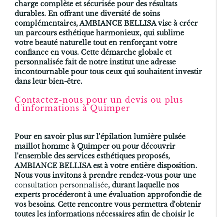
charge complète et sécurisée pour des résultats
durables. En offrant une diversité de soins
complémentaires, AMBIANCE BELLISA vise à créer
un parcours esthétique harmonieux, qui sublime
votre beauté naturelle tout en renforçant votre
confiance en vous. Cette démarche globale et
personnalisée fait de notre institut une adresse
incontournable pour tous ceux qui souhaitent investir
dans leur bien-être.
Contactez-nous pour un devis ou plus
d'informations à Quimper
Pour en savoir plus sur l'épilation lumière pulsée
maillot homme à Quimper ou pour découvrir
l'ensemble des services esthétiques proposés,
AMBIANCE BELLISA est à votre entière disposition.
Nous vous invitons à prendre rendez-vous pour une
consultation personnalisée
, durant laquelle nos
experts procéderont à une évaluation approfondie de
vos besoins. Cette rencontre vous permettra d'obtenir
toutes les informations nécessaires afin de choisir le