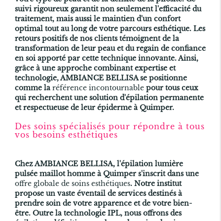
suivi rigoureux garantit non seulement l'efficacité du
traitement, mais aussi le maintien d'un confort
optimal tout au long de votre parcours esthétique. Les
retours positifs de nos clients témoignent de la
transformation de leur peau et du regain de confiance
en soi apporté par cette technique innovante. Ainsi,
grâce à une approche combinant expertise et
technologie, AMBIANCE BELLISA se positionne
comme la
référence incontournable
pour tous ceux
qui recherchent une solution d'épilation permanente
et respectueuse de leur épiderme à Quimper.
Des soins spécialisés pour répondre à tous
vos besoins esthétiques
Chez AMBIANCE BELLISA, l'épilation lumière
pulsée maillot homme à Quimper s'inscrit dans une
offre globale de soins esthétiques
. Notre institut
propose un vaste éventail de services destinés à
prendre soin de votre apparence et de votre bien-
être. Outre la technologie IPL, nous offrons des