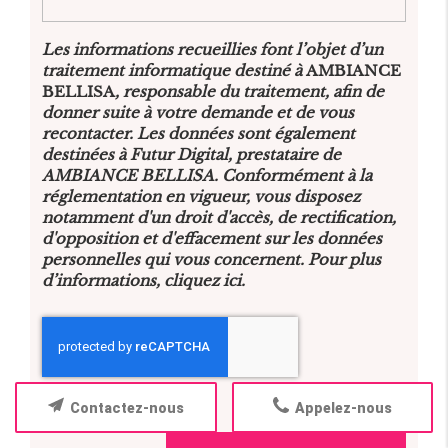
Les informations recueillies font l’objet d’un
traitement informatique destiné à
AMBIANCE
BELLISA
, responsable du traitement, afin de
donner suite à votre demande et de vous
recontacter. Les données sont également
destinées à Futur Digital, prestataire de
AMBIANCE BELLISA. Conformément à la
réglementation en vigueur, vous disposez
notamment d'un droit d'accès, de rectification,
d'opposition et d'effacement sur les données
personnelles qui vous concernent. Pour plus
d’informations, cliquez
ici
.
*
Champs obligatoires
Contactez-nous
Appelez-nous