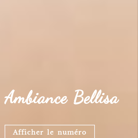
Ambiance Bellisa
Afficher le numéro