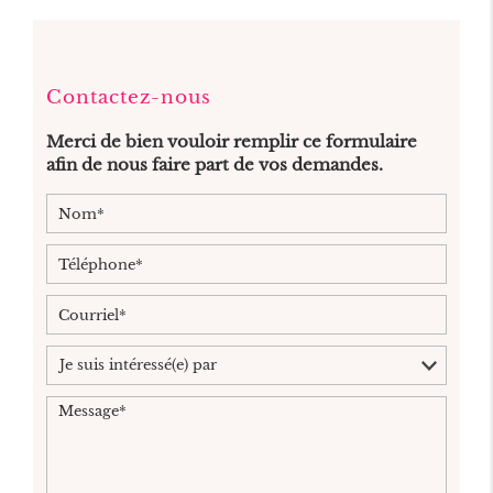
Contactez-nous
Merci de bien vouloir remplir ce formulaire
afin de nous faire part de vos demandes.