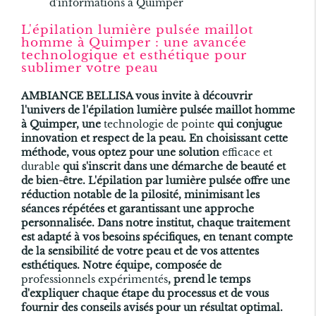
d'informations à Quimper
L'épilation lumière pulsée maillot
homme à Quimper : une avancée
technologique et esthétique pour
sublimer votre peau
AMBIANCE BELLISA vous invite à découvrir
l'univers de l'épilation lumière pulsée maillot homme
à Quimper, une
technologie de pointe
qui conjugue
innovation et respect de la peau. En choisissant cette
méthode, vous optez pour une solution
efficace et
durable
qui s'inscrit dans une démarche de beauté et
de bien-être. L'épilation par lumière pulsée offre une
réduction notable de la pilosité, minimisant les
séances répétées et garantissant une approche
personnalisée. Dans notre institut, chaque traitement
est adapté à vos besoins spécifiques, en tenant compte
de la sensibilité de votre peau et de vos attentes
esthétiques. Notre équipe, composée de
professionnels expérimentés
, prend le temps
d'expliquer chaque étape du processus et de vous
fournir des conseils avisés pour un résultat optimal.