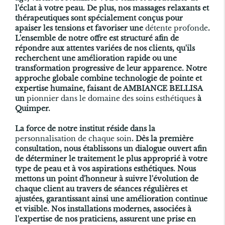
l'éclat à votre peau. De plus, nos massages relaxants et
thérapeutiques sont spécialement conçus pour
apaiser les tensions et favoriser une
détente profonde
.
L'ensemble de notre offre est structuré afin de
répondre aux attentes variées de nos clients, qu'ils
recherchent une amélioration rapide ou une
transformation progressive de leur apparence. Notre
approche globale combine technologie de pointe et
expertise humaine, faisant de AMBIANCE BELLISA
un
pionnier dans le domaine des soins esthétiques
à
Quimper.
La force de notre institut réside dans la
personnalisation de chaque soin
. Dès la première
consultation, nous établissons un dialogue ouvert afin
de déterminer le traitement le plus approprié à votre
type de peau et à vos aspirations esthétiques. Nous
mettons un point d'honneur à suivre l'évolution de
chaque client au travers de séances régulières et
ajustées, garantissant ainsi une amélioration continue
et visible. Nos installations modernes, associées à
l'expertise de nos praticiens, assurent une prise en