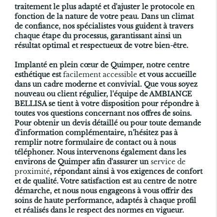
traitement le plus adapté et d'ajuster le protocole en
fonction de la nature de votre peau. Dans un climat
de confiance, nos spécialistes vous guident à travers
chaque étape du processus, garantissant ainsi un
résultat optimal et respectueux de votre bien-être.
Implanté en plein cœur de Quimper, notre centre
esthétique est
facilement accessible
et vous accueille
dans un cadre moderne et convivial. Que vous soyez
nouveau ou client régulier, l'équipe de AMBIANCE
BELLISA se tient à votre disposition pour répondre à
toutes vos questions concernant nos offres de soins.
Pour obtenir un devis détaillé ou pour toute demande
d'information complémentaire, n'hésitez pas à
remplir notre formulaire de contact ou à nous
téléphoner. Nous intervenons également dans les
environs de Quimper afin d'assurer un
service de
proximité
, répondant ainsi à vos exigences de confort
et de qualité. Votre satisfaction est au centre de notre
démarche, et nous nous engageons à vous offrir des
soins de haute performance, adaptés à chaque profil
et réalisés dans le respect des normes en vigueur.