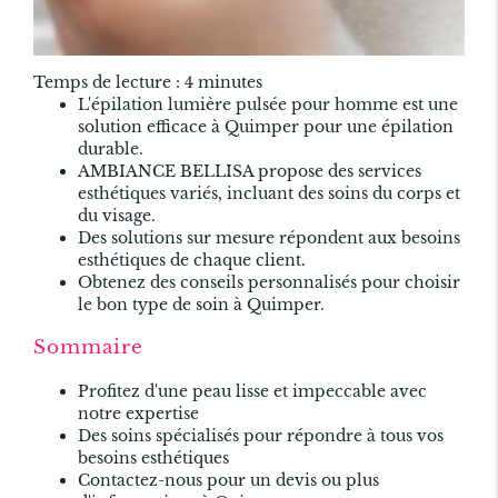
Temps de lecture : 4 minutes
L'épilation lumière pulsée pour homme est une
solution
efficace
à Quimper pour une épilation
durable.
AMBIANCE BELLISA propose des services
esthétiques variés, incluant des soins du corps et
du visage.
Des solutions sur mesure répondent aux besoins
esthétiques de chaque client.
Obtenez des conseils personnalisés pour choisir
le bon type de soin à Quimper.
Sommaire
Profitez d'une peau lisse et impeccable avec
notre expertise
Des soins spécialisés pour répondre à tous vos
besoins esthétiques
Contactez-nous pour un devis ou plus