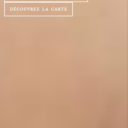
DÉCOUVREZ LA CARTE