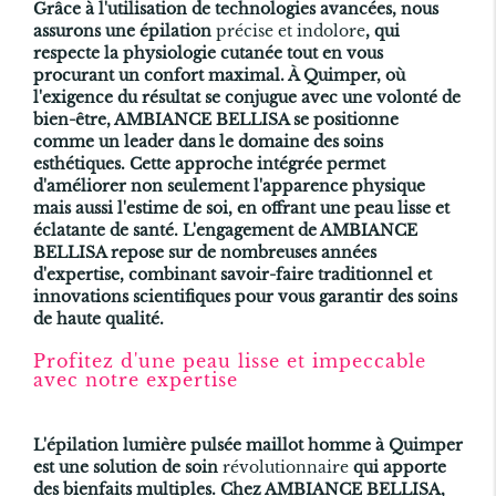
Grâce à l'utilisation de technologies avancées, nous
assurons une épilation
précise et indolore
, qui
respecte la physiologie cutanée tout en vous
procurant un confort maximal. À Quimper, où
l'exigence du résultat se conjugue avec une volonté de
bien-être, AMBIANCE BELLISA se positionne
comme un leader dans le domaine des soins
esthétiques. Cette approche intégrée permet
d'améliorer non seulement l'apparence physique
mais aussi l'estime de soi, en offrant une peau lisse et
éclatante de santé. L'engagement de AMBIANCE
BELLISA repose sur de nombreuses années
d'expertise, combinant savoir-faire traditionnel et
innovations scientifiques pour vous garantir des soins
de haute qualité.
Profitez d'une peau lisse et impeccable
avec notre expertise
L'épilation lumière pulsée maillot homme à Quimper
est une solution de soin
révolutionnaire
qui apporte
des bienfaits multiples. Chez AMBIANCE BELLISA,