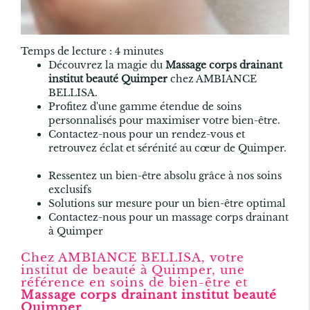
Temps de lecture : 4 minutes
Découvrez la magie du
Massage corps drainant
institut beauté Quimper
chez AMBIANCE
BELLISA.
Profitez d'une gamme étendue de soins
personnalisés pour maximiser votre bien-être.
Contactez-nous pour un rendez-vous et
retrouvez éclat et sérénité au cœur de Quimper.
Ressentez un bien-être absolu grâce à nos soins
exclusifs
Solutions sur mesure pour un bien-être optimal
Contactez-nous pour un massage corps drainant
à Quimper
Chez AMBIANCE BELLISA, votre
institut de beauté à Quimper, une
référence en soins de bien-être et
Massage corps drainant institut beauté
Quimper