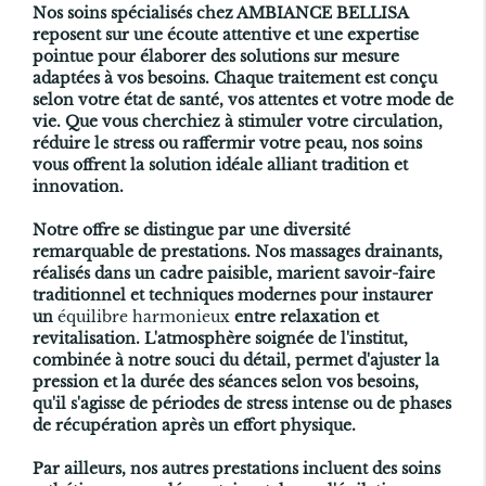
Nos soins spécialisés chez AMBIANCE BELLISA
reposent sur une écoute attentive et une expertise
pointue pour élaborer des solutions sur mesure
adaptées à vos besoins. Chaque traitement est conçu
selon votre état de santé, vos attentes et votre mode de
vie. Que vous cherchiez à stimuler votre circulation,
réduire le stress ou raffermir votre peau, nos soins
vous offrent la solution idéale alliant tradition et
innovation.
Notre offre se distingue par une diversité
remarquable de prestations. Nos massages drainants,
réalisés dans un cadre paisible, marient savoir-faire
traditionnel et techniques modernes pour instaurer
un
équilibre harmonieux
entre relaxation et
revitalisation. L'atmosphère soignée de l'institut,
combinée à notre souci du détail, permet d'ajuster la
pression et la durée des séances selon vos besoins,
qu'il s'agisse de périodes de stress intense ou de phases
de récupération après un effort physique.
Par ailleurs, nos autres prestations incluent des soins