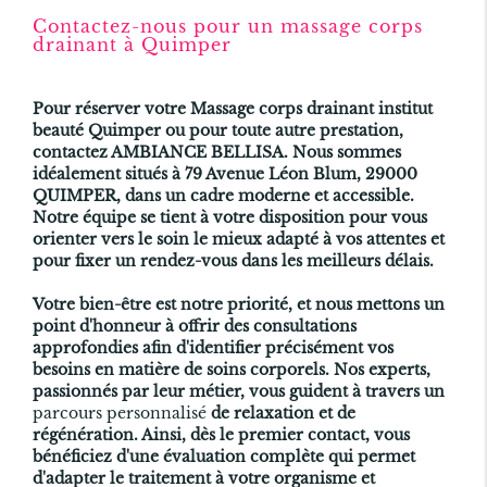
Contactez-nous pour un massage corps
drainant à Quimper
Pour réserver votre
Massage corps drainant institut
beauté Quimper
ou pour toute autre prestation,
contactez AMBIANCE BELLISA. Nous sommes
idéalement situés à 79 Avenue Léon Blum, 29000
QUIMPER, dans un cadre moderne et accessible.
Notre équipe se tient à votre disposition pour vous
orienter vers le soin le mieux adapté à vos attentes et
pour fixer un rendez-vous dans les meilleurs délais.
Votre bien-être est notre priorité, et nous mettons un
point d'honneur à offrir des consultations
approfondies afin d'identifier précisément vos
besoins en matière de soins corporels. Nos experts,
passionnés par leur métier, vous guident à travers un
parcours personnalisé
de relaxation et de
régénération. Ainsi, dès le premier contact, vous
bénéficiez d'une évaluation complète qui permet
d'adapter le traitement à votre organisme et