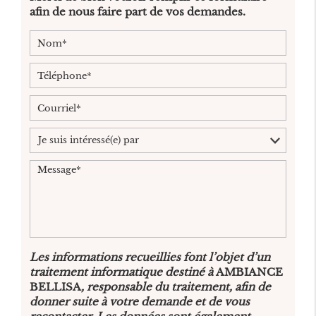
afin de nous faire part de vos demandes.
Les informations recueillies font l’objet d’un
traitement informatique destiné à
AMBIANCE
BELLISA
, responsable du traitement, afin de
donner suite à votre demande et de vous