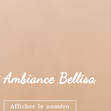
Ambiance Bellisa
Afficher le numéro