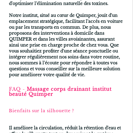
d'optimiser l'élimination naturelle des toxines.
Notre institut, situé au cœur de Quimper, jouit d'un
emplacement stratégique, facilitant l'accès en voiture
ou par les transports en commun. De plus, nous
proposons des interventions à domicile dans
QUIMPER et dans les villes avoisinantes, assurant
ainsi une prise en charge proche de chez vous. Que
vous souhaitiez profiter d'une séance ponctuelle ou
intégrer régulièrement nos soins dans votre routine,
nous sommes à l'écoute pour répondre à toutes vos
questions et vous conseiller sur la meilleure solution
pour améliorer votre qualité de vie.
FAQ -
Massage corps drainant institut
beauté Quimper
Bienfaits sur la silhouette ?
Il améliore la circulation, réduit la rétention d'eau et