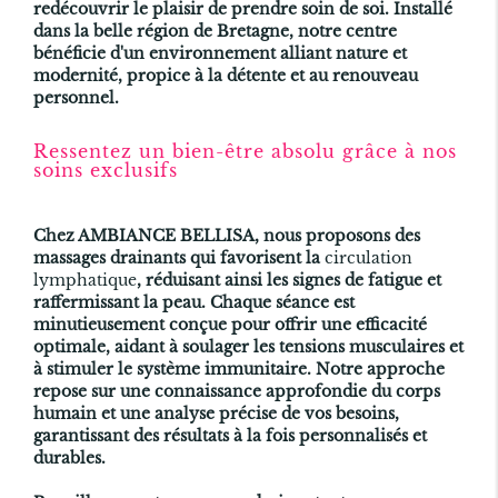
redécouvrir le plaisir de prendre soin de soi. Installé
dans la belle région de Bretagne, notre centre
bénéficie d'un environnement alliant nature et
modernité, propice à la détente et au renouveau
personnel.
Ressentez un bien-être absolu grâce à nos
soins exclusifs
Chez AMBIANCE BELLISA, nous proposons des
massages drainants qui favorisent la
circulation
lymphatique
, réduisant ainsi les signes de fatigue et
raffermissant la peau. Chaque séance est
minutieusement conçue pour offrir une efficacité
optimale, aidant à soulager les tensions musculaires et
à stimuler le système immunitaire. Notre approche
repose sur une connaissance approfondie du corps
humain et une analyse précise de vos besoins,
garantissant des résultats à la fois personnalisés et
durables.