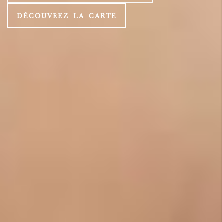
DÉCOUVREZ LA CARTE