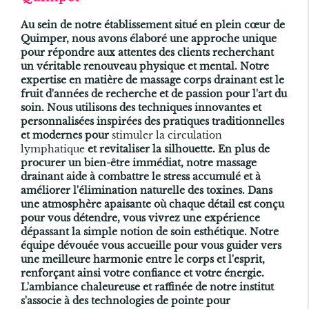
Au sein de notre établissement situé en plein cœur de
Quimper, nous avons élaboré une approche unique
pour répondre aux attentes des clients recherchant
un véritable renouveau physique et mental. Notre
expertise en matière de massage corps drainant est le
fruit d'années de recherche et de passion pour l'art du
soin. Nous utilisons des techniques innovantes et
personnalisées inspirées des pratiques traditionnelles
et modernes pour
stimuler la circulation
lymphatique
et revitaliser la silhouette. En plus de
procurer un bien-être immédiat, notre massage
drainant aide à combattre le stress accumulé et à
améliorer l'élimination naturelle des toxines. Dans
une atmosphère apaisante où chaque détail est conçu
pour vous détendre, vous vivrez une expérience
dépassant la simple notion de soin esthétique. Notre
équipe dévouée vous accueille pour vous guider vers
une meilleure harmonie entre le corps et l'esprit,
renforçant ainsi votre confiance et votre énergie.
L'ambiance chaleureuse et raffinée de notre institut
s'associe à des technologies de pointe pour