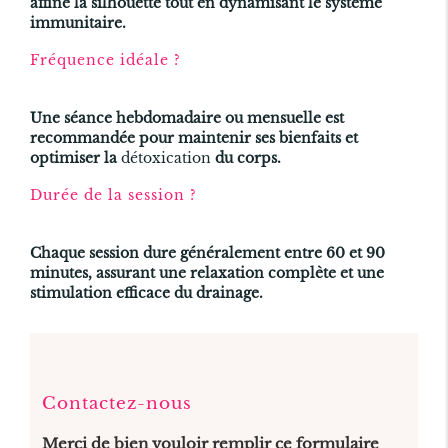
affine la silhouette tout en dynamisant le système
immunitaire.
Fréquence idéale ?
Une séance hebdomadaire ou mensuelle est
recommandée pour maintenir ses bienfaits et
optimiser la
détoxication
du corps.
Durée de la session ?
Chaque session dure généralement entre 60 et 90
minutes, assurant une relaxation complète et une
stimulation efficace du drainage.
Contactez-nous
Merci de bien vouloir remplir ce formulaire