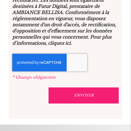
recontacter. Les données sont également
destinées à Futur Digital, prestataire de
AMBIANCE BELLISA. Conformément à la
réglementation en vigueur, vous disposez
notamment d'un droit d'accès, de rectification,
d'opposition et d'effacement sur les données
personnelles qui vous concernent. Pour plus
d’informations, cliquez
ici
.
*
Champs obligatoires