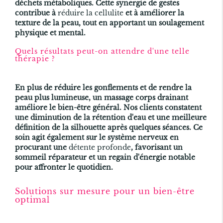
déchets métaboliques. Cette synergie de gestes
contribue à
réduire la cellulite
et à améliorer la
texture de la peau, tout en apportant un soulagement
physique et mental.
Quels résultats peut-on attendre d'une telle
thérapie ?
En plus de réduire les gonflements et de rendre la
peau plus lumineuse, un massage corps drainant
améliore le bien-être général. Nos clients constatent
une diminution de la rétention d'eau et une meilleure
définition de la silhouette après quelques séances. Ce
soin agit également sur le système nerveux en
procurant une
détente profonde
, favorisant un
sommeil réparateur et un regain d'énergie notable
pour affronter le quotidien.
Solutions sur mesure pour un bien-être
optimal