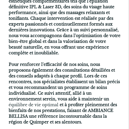
esthétiques complémentaires tels que l'épilation
définitive IPL & Laser 3D, des soins du visage haute
performance, ainsi que des massages relaxants et
tonifiants. Chaque intervention est réalisée par des
experts passionnés et continuellement formés aux
dernières innovations. Grâce à un suivi personnalisé,
nous vous accompagnons dans l'optimisation de votre
bien-être global et dans la valorisation de votre
beauté naturelle, en vous offrant une expérience
complète et inoubliable.
Pour renforcer l'efficacité de nos soins, nous
proposons également des consultations détaillées et
des conseils adaptés à chaque profil. Lors de ces
rencontres, nos spécialistes établissent un bilan précis
et vous recommandent un programme de soins
individualisé. Ce suivi attentif, allié à un
environnement serein, vous aide à maintenir un
équilibre de vie optimal
et à profiter pleinement des
bienfaits de nos prestations, faisant de AMBIANCE
BELLISA une référence incontournable dans la
région de Quimper et ses alentours.